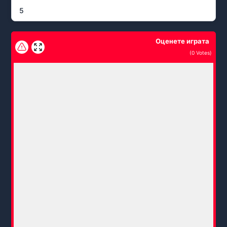
5
Оценете играта
(
0
Votes)