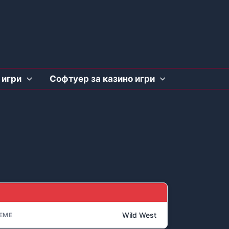
 игри
Софтуер за казино игри
Wild West
EME