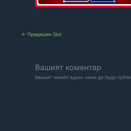
←
Предишен Slot
Вашият коментар
Вашият имейл адрес няма да бъде публи
Коментар:
*