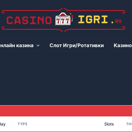
нлайн казина
Слот Игри/Ротативки
Казино
lay
Slots
TYPE
TH