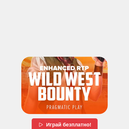
Играй безплатно!