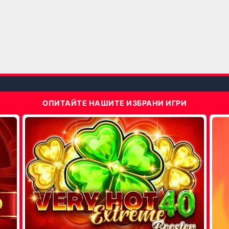
ОПИТАЙТЕ НАШИТЕ ИЗБРАНИ ИГРИ