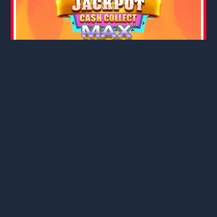
←
Предишен Slot
Следващ Slot
→
Вашият коментар
Вашият имейл адрес няма да бъде публикуван.
Задължителните полета са отбелязани с
*
Коментар:
*