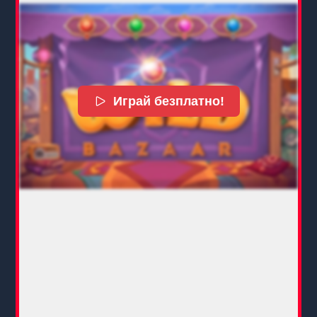
Играй безплатно!