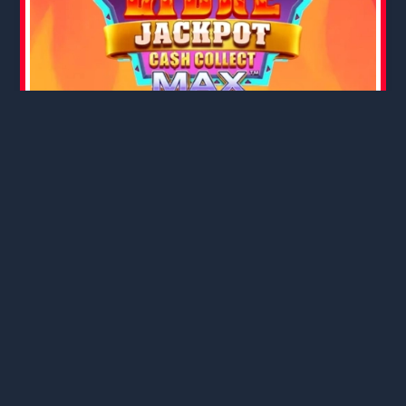
←
Предишен Slot
Следващ Slot
→
Вашият коментар
Вашият имейл адрес няма да бъде публикуван.
Задължителните полета са отбелязани с
*
Коментар:
*