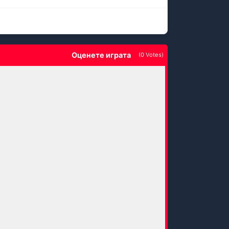
Оценете играта
(
0
Votes)