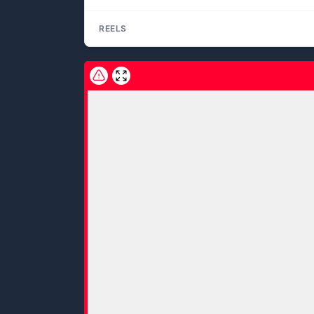
REELS