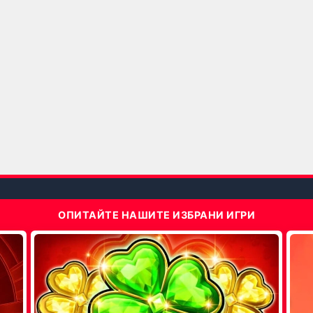
ОПИТАЙТЕ НАШИТЕ ИЗБРАНИ ИГРИ