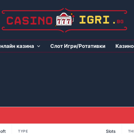
нлайн казина
Слот Игри/Ротативки
Казино
oft
Slots
TYPE
TH