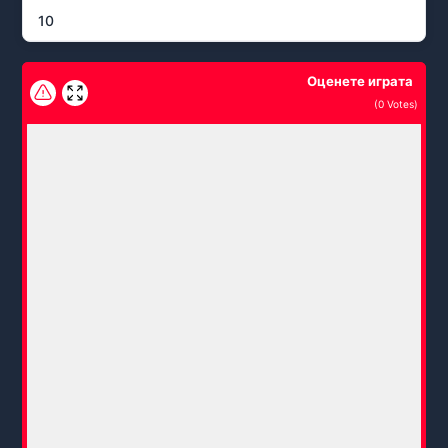
10
Оценете играта
(
0
Votes)