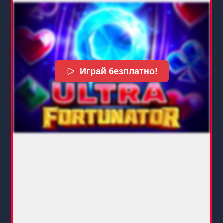
Играй безплатно!