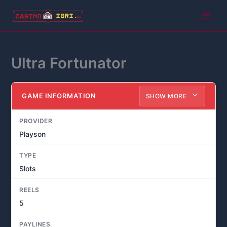
Skip
to
Main
content
Men
Ultra Fortunator
GAME INFORMATION
SHOW MORE
PROVIDER
Playson
TYPE
Slots
REELS
5
PAYLINES