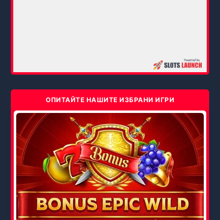
ОПИТАЙТЕ НАШИТЕ ИЗБРАНИ ИГРИ