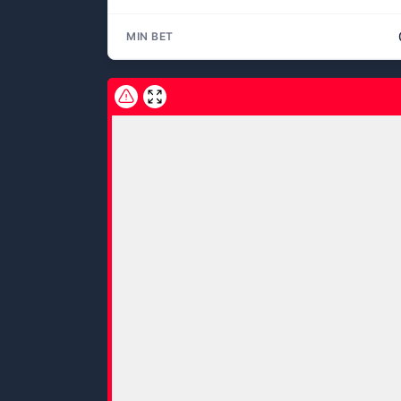
MIN BET