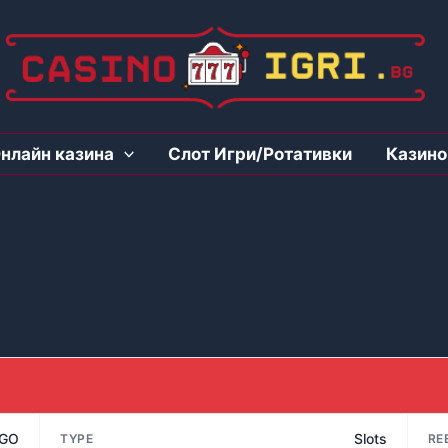
нлайн казина
Слот Игри/Ротативки
Казино
 GO
Slots
TYPE
RE