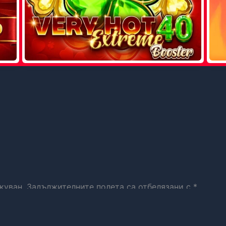
куван.
Задължителните полета са отбелязани с
*