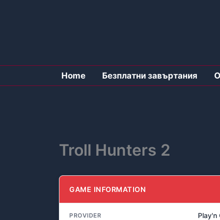
Skip
to
content
Home
Безплатни завъртания
О
Troll Hunters 2
GAME INFORMATION
Play'n
PROVIDER