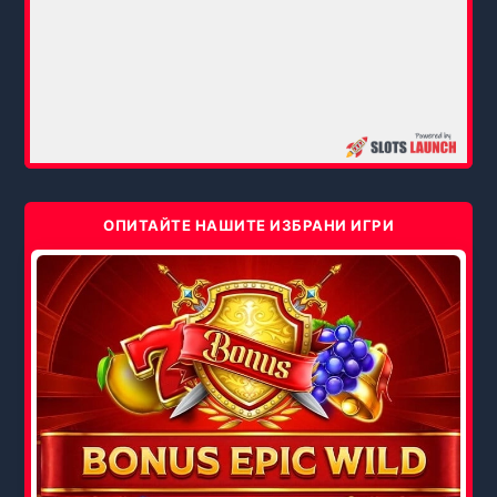
ОПИТАЙТЕ НАШИТЕ ИЗБРАНИ ИГРИ