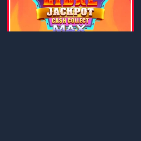
←
Предишен Slot
Следващ Slot
→
Вашият коментар
Вашият имейл адрес няма да бъде публикуван.
Задължителните полета са отбелязани с
*
Коментар:
*