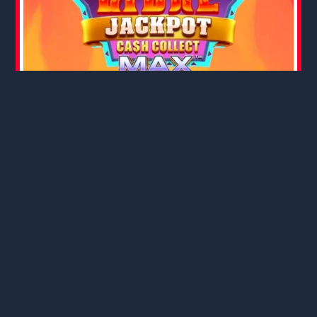
←
Предишен Slot
Следващ Slot
→
Вашият коментар
Вашият имейл адрес няма да бъде публикуван.
Задължителните полета са отбелязани с
*
Коментар:
*