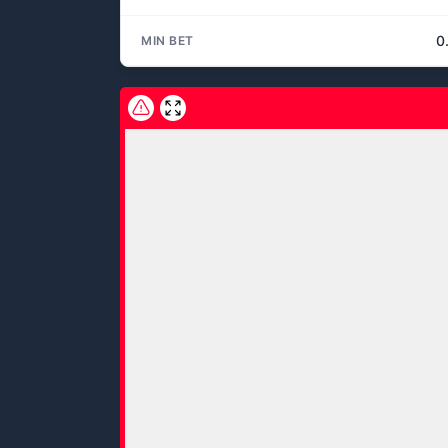
0
MIN BET