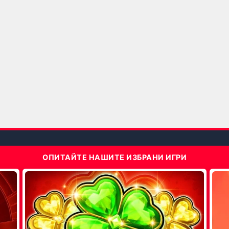
ОПИТАЙТЕ НАШИТЕ ИЗБРАНИ ИГРИ