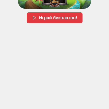
Играй безплатно!