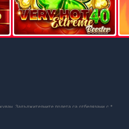
куван.
Задължителните полета са отбелязани с
*