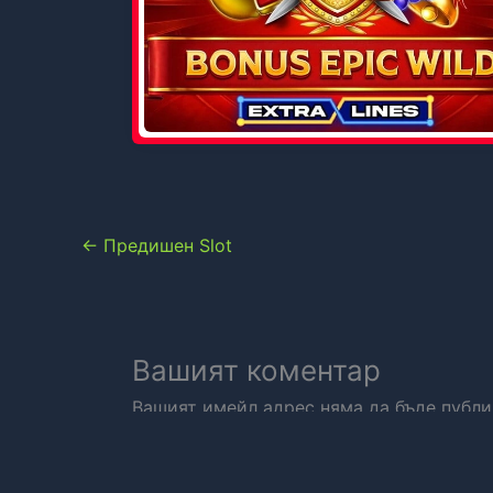
←
Предишен Slot
Вашият коментар
Вашият имейл адрес няма да бъде публи
Коментар:
*