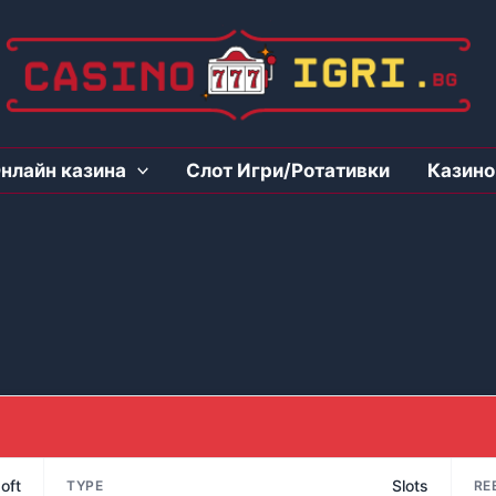
нлайн казина
Слот Игри/Ротативки
Казино
oft
Slots
TYPE
RE