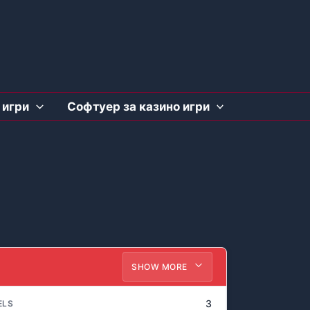
 игри
Софтуер за казино игри
SHOW MORE
3
ELS