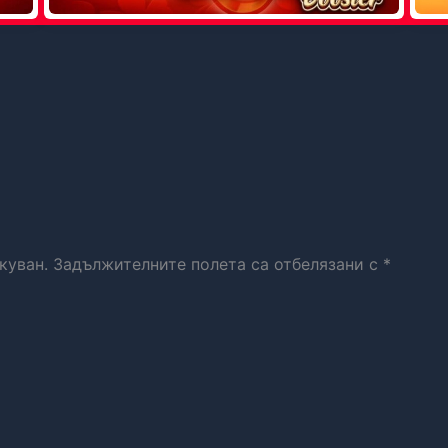
куван.
Задължителните полета са отбелязани с
*