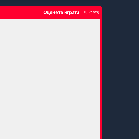
Оценете играта
(
0
Votes)