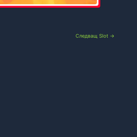
Следващ Slot
→