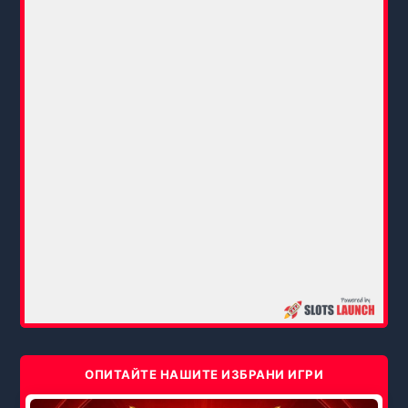
ОПИТАЙТЕ НАШИТЕ ИЗБРАНИ ИГРИ