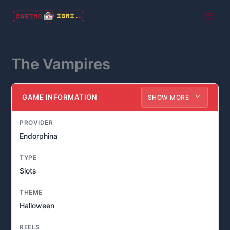
Skip
to
Main
content
Men
The Vampires
GAME INFORMATION
SHOW MORE
PROVIDER
Endorphina
TYPE
Slots
THEME
Halloween
REELS