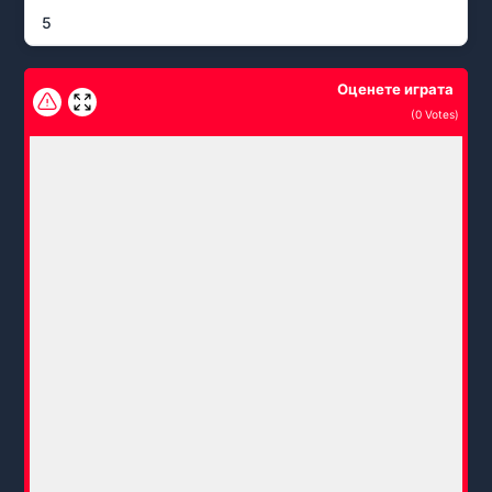
5
Оценете играта
(
0
Votes)