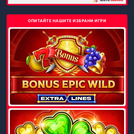
ОПИТАЙТЕ НАШИТЕ ИЗБРАНИ ИГРИ