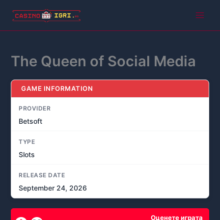
Skip
to
Main
content
Men
The Queen of Social Media
GAME INFORMATION
PROVIDER
Betsoft
TYPE
Slots
RELEASE DATE
September 24, 2026
Оценете играта