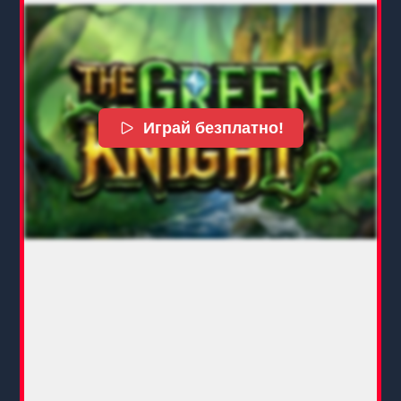
Играй безплатно!