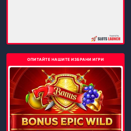
ОПИТАЙТЕ НАШИТЕ ИЗБРАНИ ИГРИ