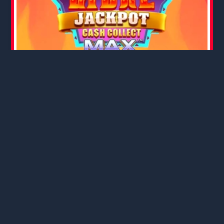
←
Предишен Slot
Следващ Slot
→
Вашият коментар
Вашият имейл адрес няма да бъде публикуван.
Задължителните полета са отбелязани с
*
Коментар:
*