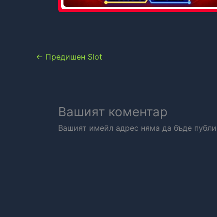
←
Предишен Slot
Вашият коментар
Вашият имейл адрес няма да бъде публи
Коментар:
*