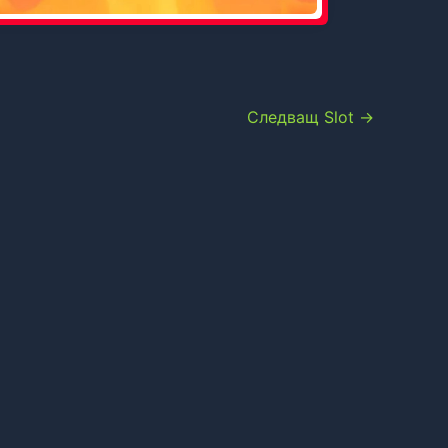
Следващ Slot
→