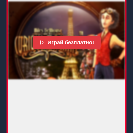
Играй безплатно!