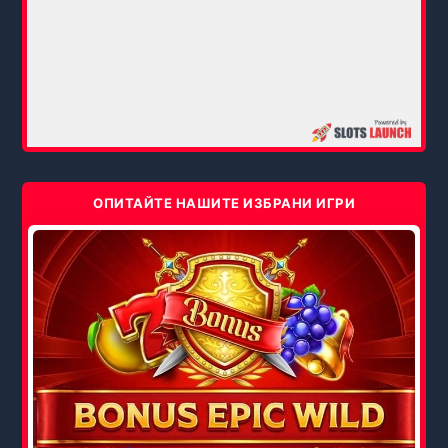
ОПИТАЙТЕ НАШИТЕ ИЗБРАНИ ИГРИ