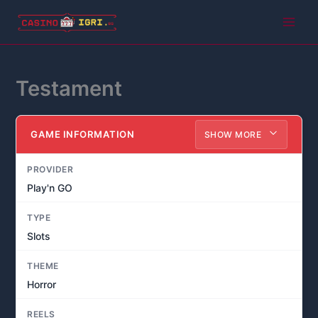
Skip
to
Main
content
Men
Testament
GAME INFORMATION
SHOW MORE
PROVIDER
Play'n GO
TYPE
Slots
THEME
Horror
REELS