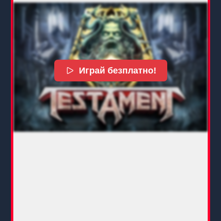
Играй безплатно!