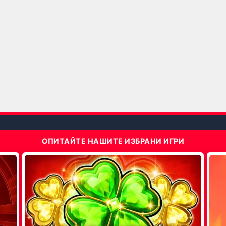
ОПИТАЙТЕ НАШИТЕ ИЗБРАНИ ИГРИ