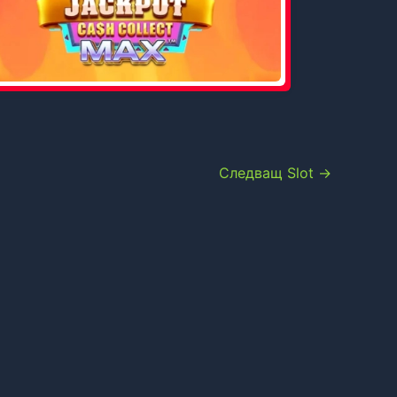
Следващ Slot
→