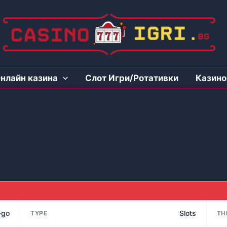
нлайн казина
Слот Игри/Ротативки
Казино
-go
Slots
TYPE
TH