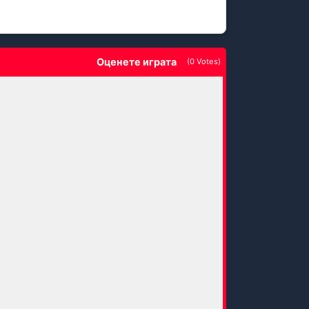
Оценете играта
(
0
Votes)