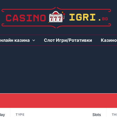
нлайн казина
Слот Игри/Ротативки
Казино
lay
Slots
TYPE
TH