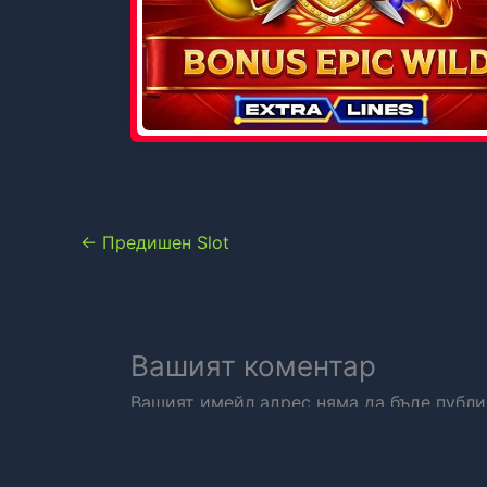
←
Предишен Slot
Вашият коментар
Вашият имейл адрес няма да бъде публи
Коментар:
*