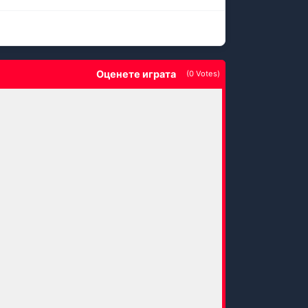
Оценете играта
(
0
Votes)