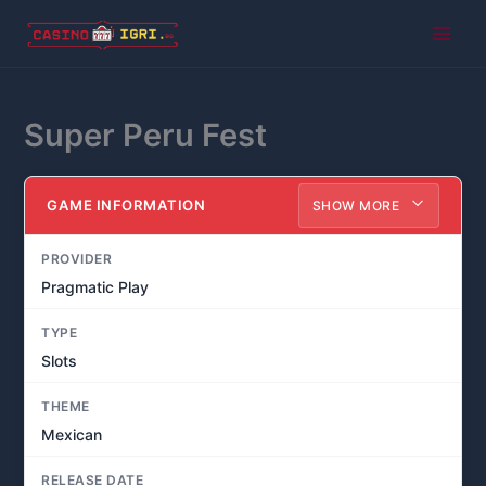
Skip
to
Main
content
Men
Super Peru Fest
GAME INFORMATION
SHOW MORE
PROVIDER
Pragmatic Play
TYPE
Slots
THEME
Mexican
RELEASE DATE