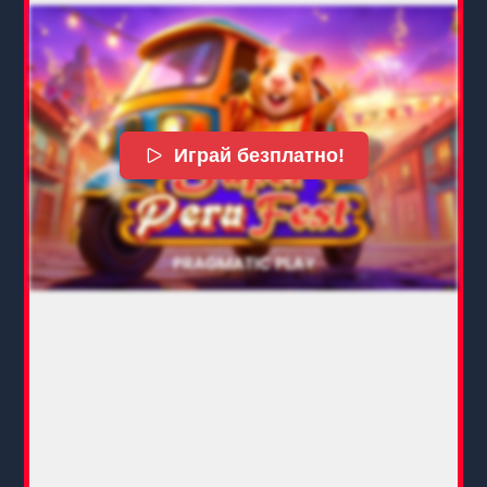
Играй безплатно!