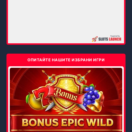
ОПИТАЙТЕ НАШИТЕ ИЗБРАНИ ИГРИ