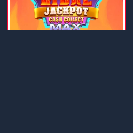
←
Предишен Slot
Следващ Slot
→
Вашият коментар
Вашият имейл адрес няма да бъде публикуван.
Задължителните полета са отбелязани с
*
Коментар:
*