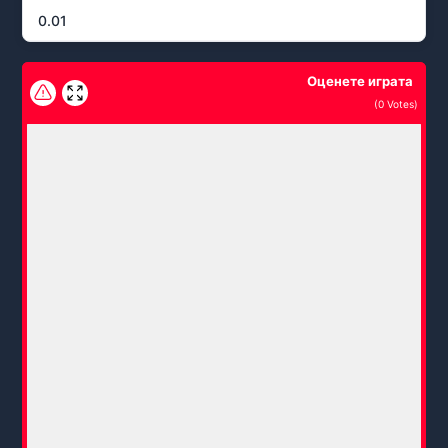
0.01
Оценете играта
(
0
Votes)