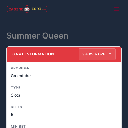
Skip
to
Main
content
Men
Summer Queen
GAME INFORMATION
SHOW MORE
PROVIDER
Greentube
TYPE
Slots
REELS
5
MIN BET