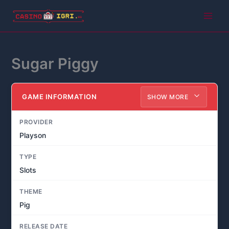
Skip
to
Main
content
Men
Sugar Piggy
GAME INFORMATION
SHOW MORE
PROVIDER
Playson
TYPE
Slots
THEME
Pig
RELEASE DATE