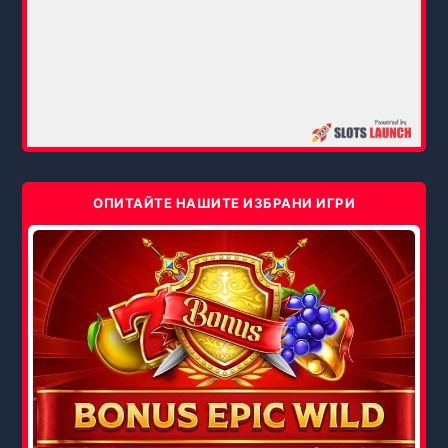
ОПИТАЙТЕ НАШИТЕ ИЗБРАНИ ИГРИ