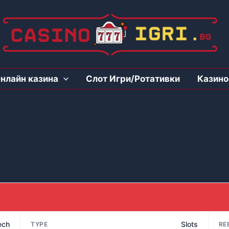
нлайн казина
Слот Игри/Ротативки
Казино
ech
Slots
TYPE
RE