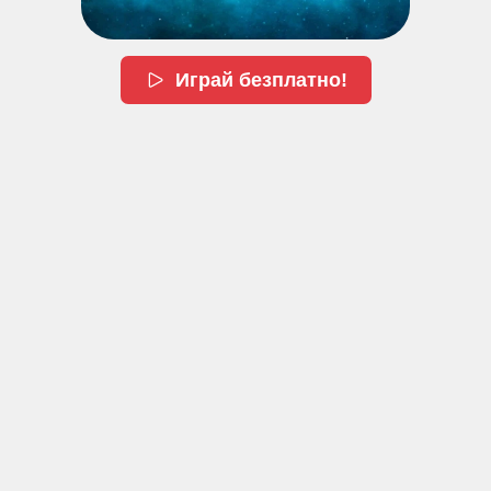
Играй безплатно!