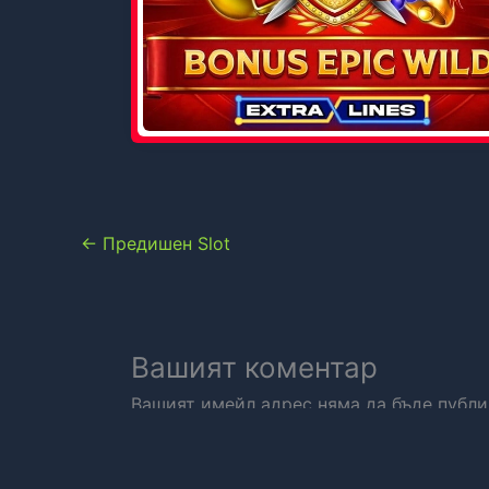
←
Предишен Slot
Вашият коментар
Вашият имейл адрес няма да бъде публи
Коментар:
*