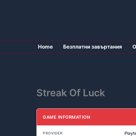
Skip
to
content
Home
Безплатни завъртания
О
Streak Of Luck
GAME INFORMATION
Playt
PROVIDER