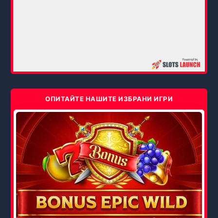
ОПИТАЙТЕ НАШИТЕ ИЗБРАНИ ИГРИ