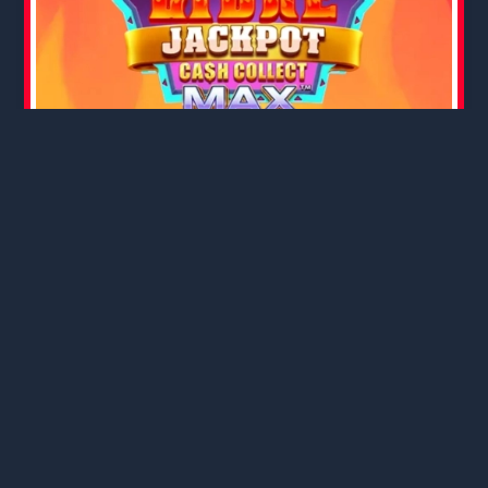
←
Предишен Slot
Следващ Slot
→
Вашият коментар
Вашият имейл адрес няма да бъде публикуван.
Задължителните полета са отбелязани с
*
Коментар:
*