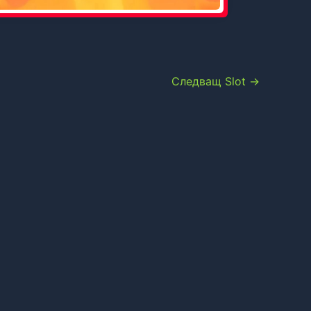
Следващ Slot
→