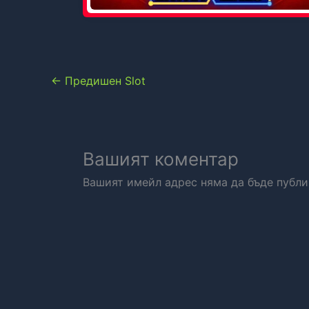
←
Предишен Slot
Вашият коментар
Вашият имейл адрес няма да бъде публи
Коментар:
*