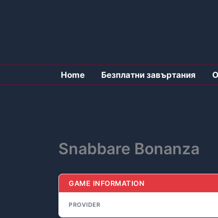
Skip
to
content
Home
Безплатни завъртания
О
Snabbare Bonanza
GAME INFORMATION
PROVIDER