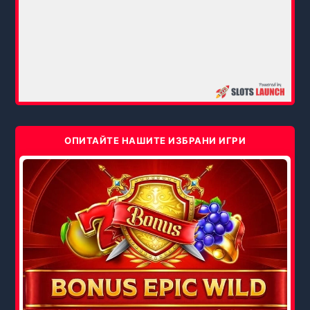
ОПИТАЙТЕ НАШИТЕ ИЗБРАНИ ИГРИ