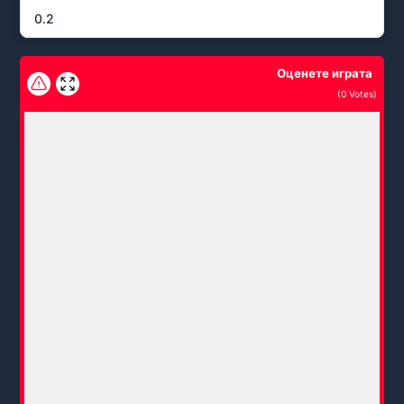
0.2
Оценете играта
(
0
Votes)