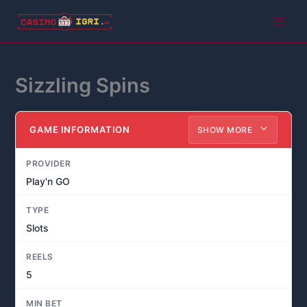
Skip
to
Main
content
Men
Sizzling Spins
GAME INFORMATION
SHOW MORE
PROVIDER
Play'n GO
TYPE
Slots
REELS
5
MIN BET