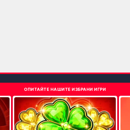
ОПИТАЙТЕ НАШИТЕ ИЗБРАНИ ИГРИ