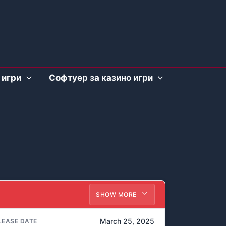
 игри
Софтуер за казино игри
SHOW MORE
March 25, 2025
LEASE DATE