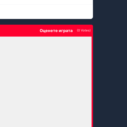
Оценете играта
(
0
Votes)