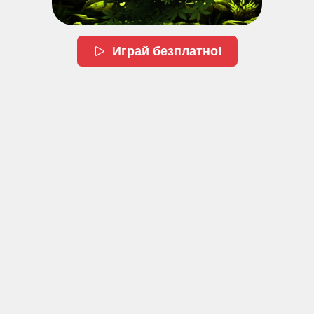
Играй безплатно!