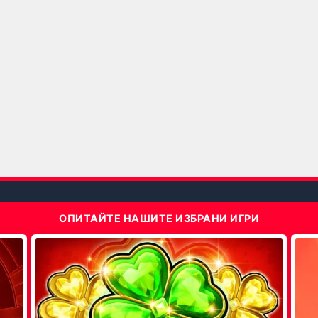
ОПИТАЙТЕ НАШИТЕ ИЗБРАНИ ИГРИ