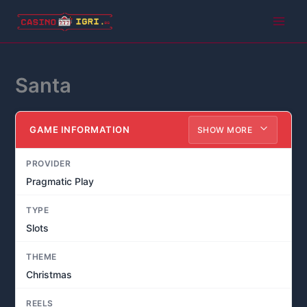
Skip
to
Main
content
Men
Santa
GAME INFORMATION
SHOW MORE
PROVIDER
Pragmatic Play
TYPE
Slots
THEME
Christmas
REELS