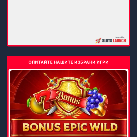
ОПИТАЙТЕ НАШИТЕ ИЗБРАНИ ИГРИ