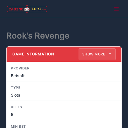
Skip
to
Main
content
Men
Rook’s Revenge
GAME INFORMATION
SHOW MORE
PROVIDER
Betsoft
TYPE
Slots
REELS
5
MIN BET