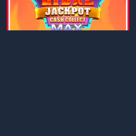
←
Предишен Slot
Следващ Slot
→
Вашият коментар
Вашият имейл адрес няма да бъде публикуван.
Задължителните полета са отбелязани с
*
Коментар:
*