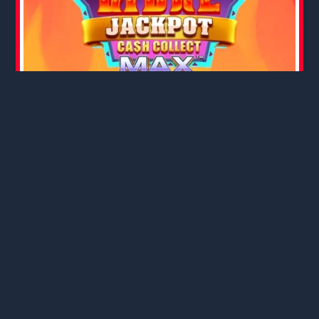
←
Предишен Slot
Следващ Slot
→
Вашият коментар
Вашият имейл адрес няма да бъде публикуван.
Задължителните полета са отбелязани с
*
Коментар:
*