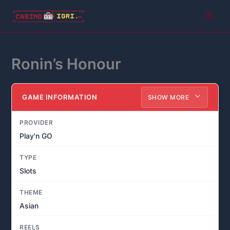
Skip
to
Main
content
Men
Ronin’s Honour
GAME INFORMATION
SHOW MORE
PROVIDER
Play'n GO
TYPE
Slots
THEME
Asian
REELS