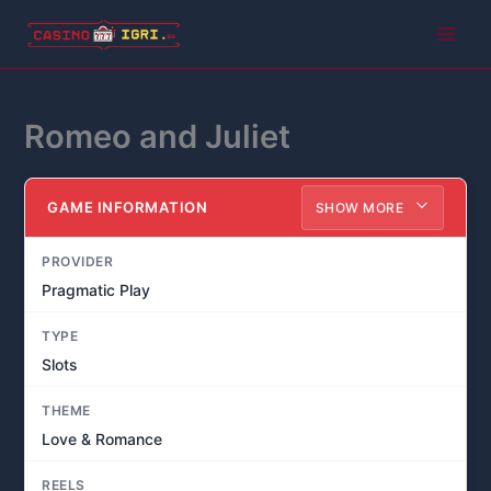
Skip
to
Main
content
Men
Romeo and Juliet
GAME INFORMATION
SHOW MORE
PROVIDER
Pragmatic Play
TYPE
Slots
THEME
Love & Romance
REELS