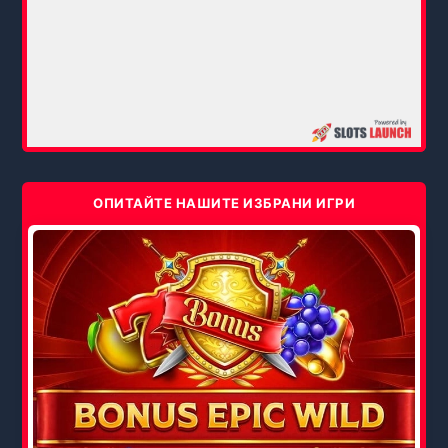
ОПИТАЙТЕ НАШИТЕ ИЗБРАНИ ИГРИ