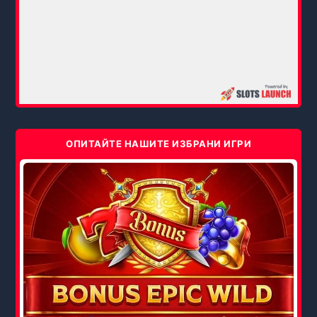
ОПИТАЙТЕ НАШИТЕ ИЗБРАНИ ИГРИ