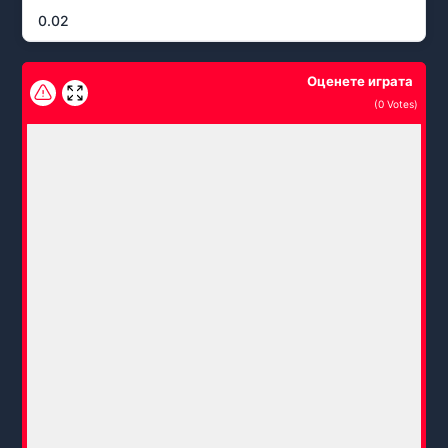
0.02
Оценете играта
(
0
Votes)