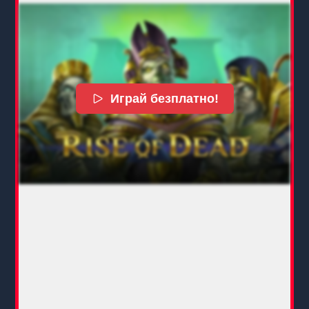
Играй безплатно!