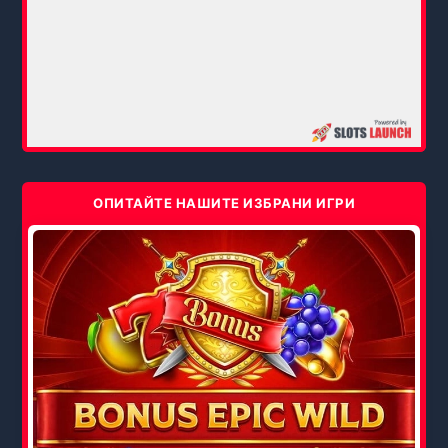
ОПИТАЙТЕ НАШИТЕ ИЗБРАНИ ИГРИ