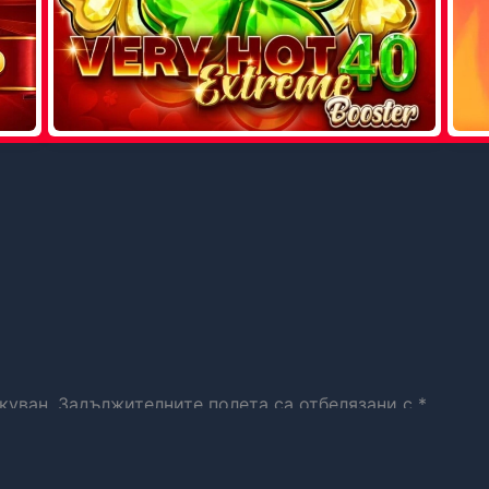
куван.
Задължителните полета са отбелязани с
*