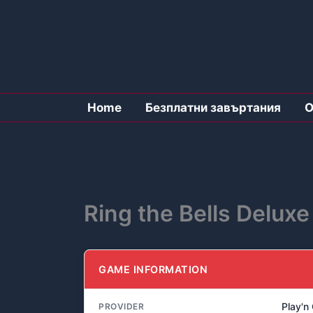
Skip
to
content
Home
Безплатни завъртания
О
Ring the Bells Deluxe
GAME INFORMATION
Play'n
PROVIDER