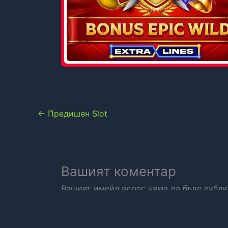
←
Предишен Slot
Вашият коментар
Вашият имейл адрес няма да бъде публи
Коментар:
*