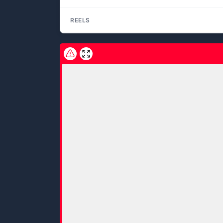
REELS