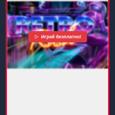
Играй безплатно!