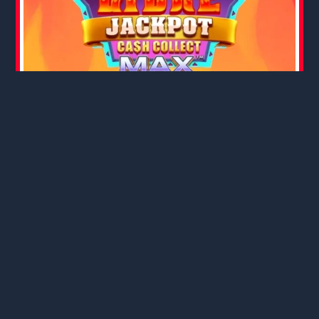
←
Предишен Slot
Следващ Slot
→
Вашият коментар
Вашият имейл адрес няма да бъде публикуван.
Задължителните полета са отбелязани с
*
Коментар:
*