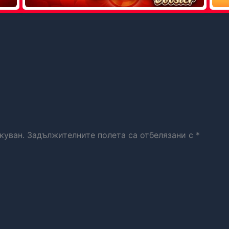
куван.
Задължителните полета са отбелязани с
*