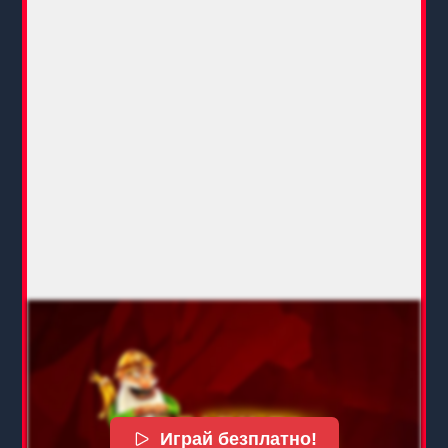
Играй безплатно!