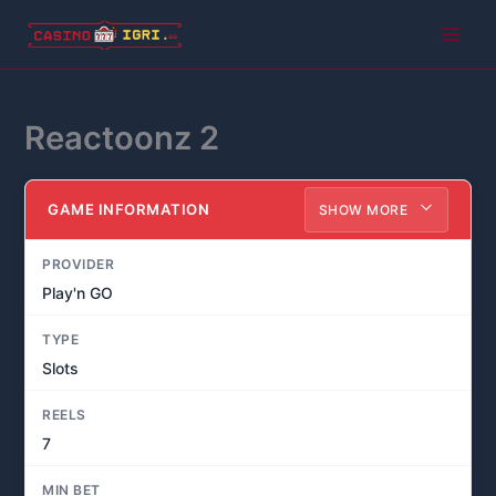
Skip
to
Main
content
Men
Reactoonz 2
GAME INFORMATION
SHOW MORE
PROVIDER
Play'n GO
TYPE
Slots
REELS
7
MIN BET