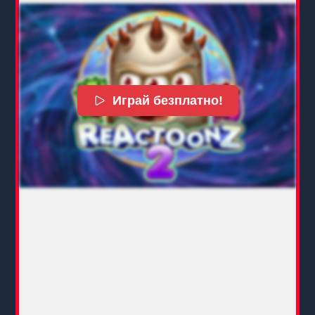
Играй безплатно!