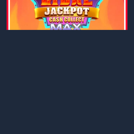
←
Предишен Slot
Следващ Slot
→
Вашият коментар
Вашият имейл адрес няма да бъде публикуван.
Задължителните полета са отбелязани с
*
Коментар:
*