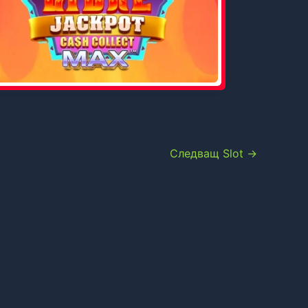
Следващ Slot
→