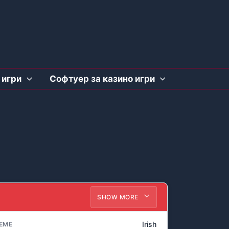
 игри
Софтуер за казино игри
SHOW MORE
Irish
EME