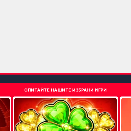
ОПИТАЙТЕ НАШИТЕ ИЗБРАНИ ИГРИ