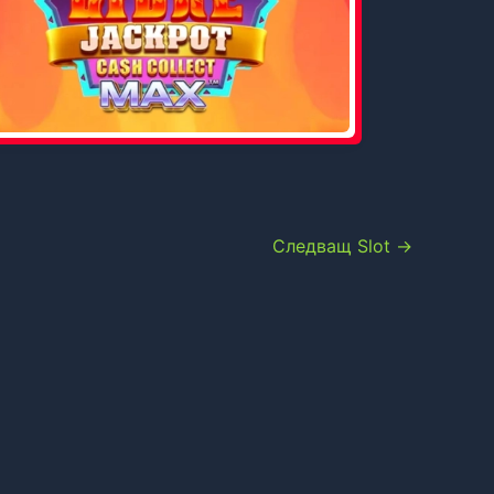
Следващ Slot
→