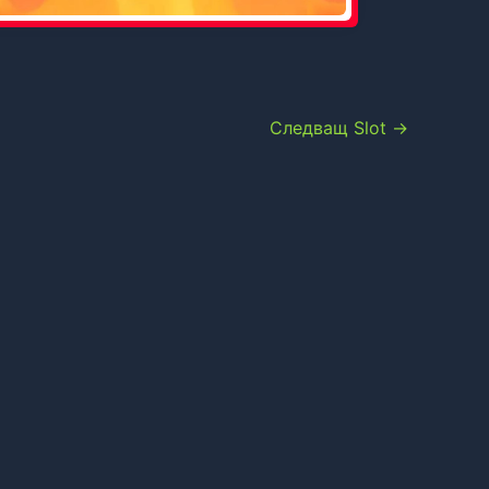
Следващ Slot
→