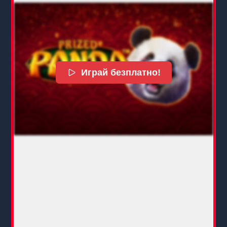
Играй безплатно!