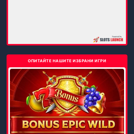
ОПИТАЙТЕ НАШИТЕ ИЗБРАНИ ИГРИ