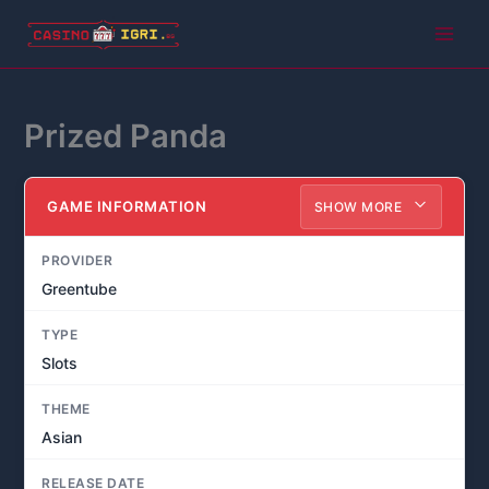
Skip
to
Main
content
Men
Prized Panda
GAME INFORMATION
SHOW MORE
PROVIDER
Greentube
TYPE
Slots
THEME
Asian
RELEASE DATE