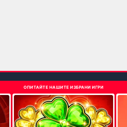
ОПИТАЙТЕ НАШИТЕ ИЗБРАНИ ИГРИ