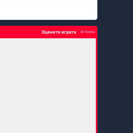
Оценете играта
(
0
Votes)