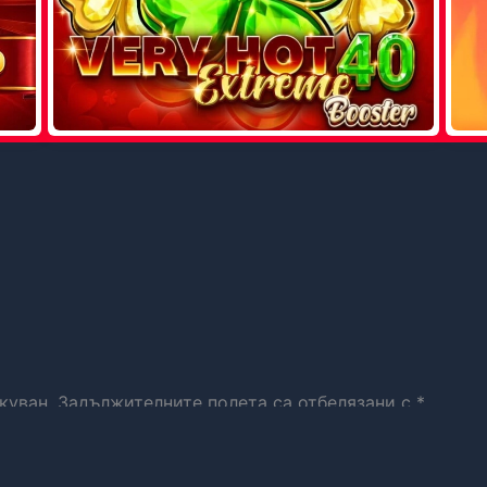
куван.
Задължителните полета са отбелязани с
*