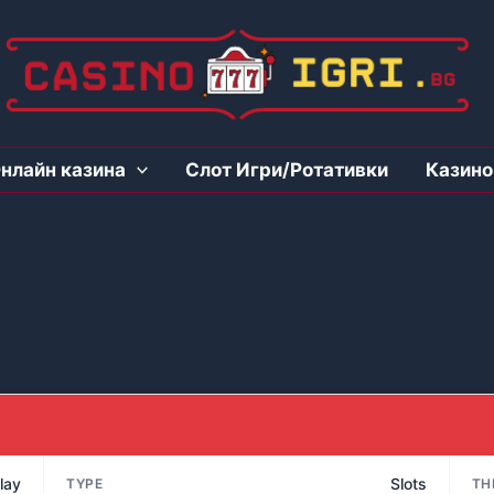
нлайн казина
Слот Игри/Ротативки
Казино
lay
Slots
TYPE
TH