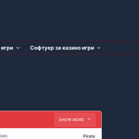
 игри
Софтуер за казино игри
SHOW MORE
Pirate
EME