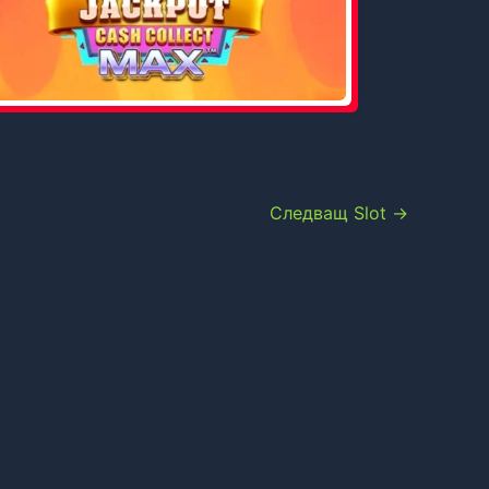
Следващ Slot
→