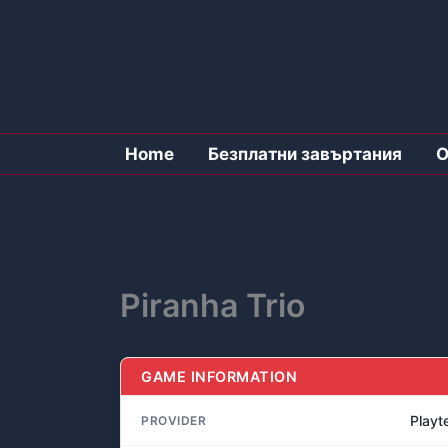
Skip
to
content
Home
Безплатни завъртания
О
Piranha Trio
GAME INFORMATION
Playt
PROVIDER