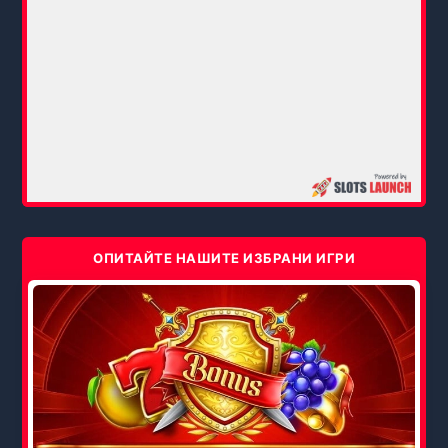
ОПИТАЙТЕ НАШИТЕ ИЗБРАНИ ИГРИ