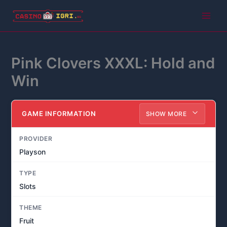
Skip
to
Main
content
Men
Pink Clovers XXXL: Hold and
Win
GAME INFORMATION
SHOW MORE
PROVIDER
Playson
TYPE
Slots
THEME
Fruit