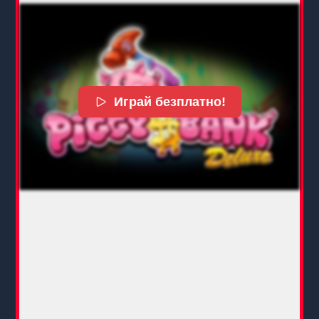
Играй безплатно!