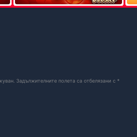
куван.
Задължителните полета са отбелязани с
*