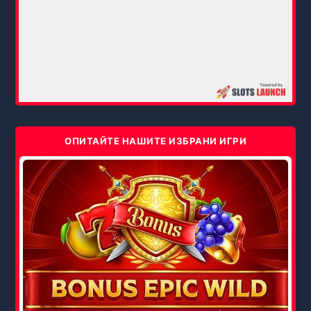
ОПИТАЙТЕ НАШИТЕ ИЗБРАНИ ИГРИ