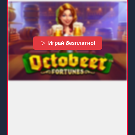
Играй безплатно!